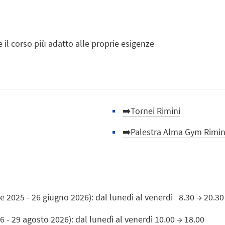
 il corso più adatto alle proprie esigenze
➡️Tornei Rimini
➡️Palestra Alma Gym Rimin
e 2025 - 26 giugno 2026): dal lunedì al venerdì 8.30 → 20.30
6 - 29 agosto 2026): dal lunedì al venerdì 10.00 → 18.00