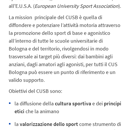
all'E.U.S.A. (
European University Sport Association
).
La mission principale del CUSB è quella di
diffondere e potenziare l’attività motoria attraverso
la promozione dello sport di base e agonistico
all’interno di tutte le scuole universitarie di
Bologna e del territorio, rivolgendosi in modo
trasversale ai target più diversi: dai bambini agli
anziani, dagli amatori agli agonisti, per tutti il CUS
Bologna può essere un punto di riferimento e un
valido supporto.
Obiettivi del CUSB sono:
la diffusione della
cultura sportiva
e dei
principi
etici
che la animano
la
valorizzazione dello sport
come strumento di