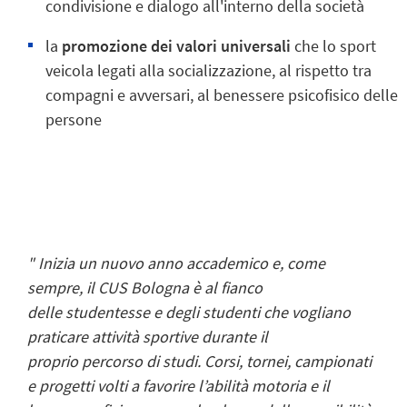
condivisione e dialogo all'interno della società
la
promozione dei valori universali
che lo sport
veicola legati alla socializzazione, al rispetto tra
compagni e avversari, al benessere psicofisico delle
persone
" Inizia un nuovo anno accademico e, come
sempre, il CUS Bologna è al fianco
delle studentesse e degli studenti che vogliano
praticare attività sportive durante il
proprio percorso di studi. Corsi, tornei, campionati
e progetti volti a favorire l’abilità motoria e il