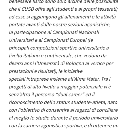
benessere fisico sono solo alcune delle possibilità
che il CUSB offre agli studenti e ai propri tesserati;
ad esse si aggiungono gli allenamenti e le attività
portate avanti dalle nostre sezioni agonistiche,
la partecipazione ai Campionati Nazionali
Universitari e ai Campionati Europei (le
principali competizioni sportive universitarie a
livello italiano e continentale, che vedono da
diversi anni l’Università di Bologna al vertice per
prestazioni e risultati), le iniziative
speciali intraprese insieme all’Alma Mater. Tra i
progetti di alto livello a maggior potenziale vi è
senz’altro il percorso “dual career” ed il
riconoscimento dello status studente-atleta, nato
con l’obiettivo di consentire ai ragazzi di conciliare
al meglio lo studio durante il periodo universitario
con la carriera agonistica sportiva, e di ottenere un