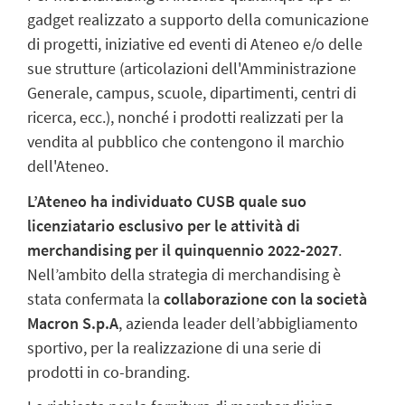
gadget realizzato a supporto della comunicazione
di progetti, iniziative ed eventi di Ateneo e/o delle
sue strutture (articolazioni dell'Amministrazione
Generale, campus, scuole, dipartimenti, centri di
ricerca, ecc.), nonché i prodotti realizzati per la
vendita al pubblico che contengono il marchio
dell'Ateneo.
L’Ateneo ha individuato CUSB quale suo
licenziatario esclusivo per le attività di
merchandising per il quinquennio 2022-2027
.
Nell’ambito della strategia di merchandising è
stata confermata la
collaborazione con la società
Macron S.p.A
, azienda leader dell’abbigliamento
sportivo, per la realizzazione di una serie di
prodotti in co-branding.