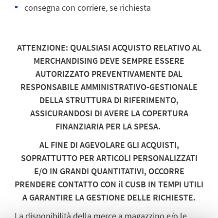
consegna con corriere, se richiesta
ATTENZIONE: QUALSIASI ACQUISTO RELATIVO AL
MERCHANDISING DEVE SEMPRE ESSERE
AUTORIZZATO PREVENTIVAMENTE DAL
RESPONSABILE AMMINISTRATIVO-GESTIONALE
DELLA STRUTTURA DI RIFERIMENTO,
ASSICURANDOSI DI AVERE LA COPERTURA
FINANZIARIA PER LA SPESA.
AL FINE DI AGEVOLARE GLI ACQUISTI,
SOPRATTUTTO PER ARTICOLI PERSONALIZZATI
E/O IN GRANDI QUANTITATIVI, OCCORRE
PRENDERE CONTATTO CON il CUSB IN TEMPI UTILI
A GARANTIRE LA GESTIONE DELLE RICHIESTE.
La disponibilità della merce a magazzino e/o le