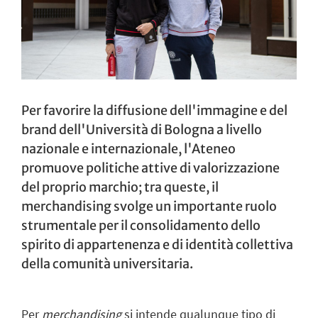
Per favorire la diffusione dell'immagine e del
brand dell'Università di Bologna a livello
nazionale e internazionale, l'Ateneo
promuove politiche attive di valorizzazione
del proprio marchio; tra queste, il
merchandising svolge un importante ruolo
strumentale per il consolidamento dello
spirito di appartenenza e di identità collettiva
della comunità universitaria.
Per
merchandising
si intende qualunque tipo di