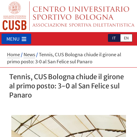
IT
EN
MENU
Home
/
News
/
Tennis, CUS Bologna chiude il girone al
primo posto: 3-0 al San Felice sul Panaro
Tennis, CUS Bologna chiude il girone
al primo posto: 3-0 al San Felice sul
Panaro