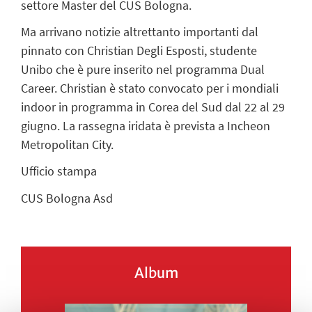
settore Master del CUS Bologna.
Ma arrivano notizie altrettanto importanti dal
pinnato con Christian Degli Esposti, studente
Unibo che è pure inserito nel programma Dual
Career. Christian è stato convocato per i mondiali
indoor in programma in Corea del Sud dal 22 al 29
giugno. La rassegna iridata è prevista a Incheon
Metropolitan City.
Ufficio stampa
CUS Bologna Asd
Album