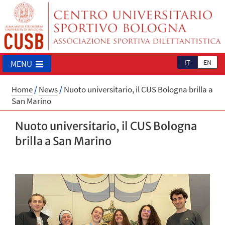
IT
EN
MENU
Home
/
News
/
Nuoto universitario, il CUS Bologna brilla a
San Marino
Nuoto universitario, il CUS Bologna
brilla a San Marino