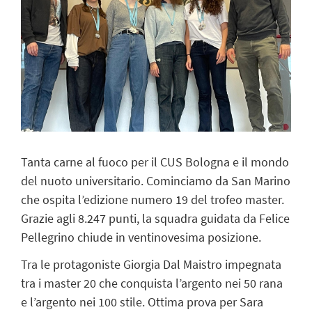
Tanta carne al fuoco per il CUS Bologna e il mondo
del nuoto universitario. Cominciamo da San Marino
che ospita l’edizione numero 19 del trofeo master.
Grazie agli 8.247 punti, la squadra guidata da Felice
Pellegrino chiude in ventinovesima posizione.
Tra le protagoniste Giorgia Dal Maistro impegnata
tra i master 20 che conquista l’argento nei 50 rana
e l’argento nei 100 stile. Ottima prova per Sara