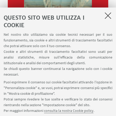
QUESTO SITO WEB UTILIZZA I
COOKIE
Nel nostro sito utilizziamo sia cookie tecnici necessari per il suo
funzionamento, sia cookie e altri strumenti di tracciamento facoltativi
che potrai attivare solo con il tuo consenso.
Cookie e altri strumenti di tracciamento facoltativi sono usati per
analisi statistiche, misure sull'efficacia della comunicazione
istituzionale e analisi dei comportamenti degli utenti.
Se chiudi questo banner continuerai la navigazione solo con i cookie
necessari.
Puoi esprimere il consenso sui cookie facoltativi attivando l'opzione in
"Personalizza cookie" e, se vuoi, potrai esprimere consensi più specifici
in "Mostra cookie di profilazione".
Potrai sempre rivedere le tue scelte e verificare lo stato dei consensi
rientrando nella sezione "Impostazione cookie" del sito.
Per maggiori informazioni
consulta la nostra Cookie policy
.