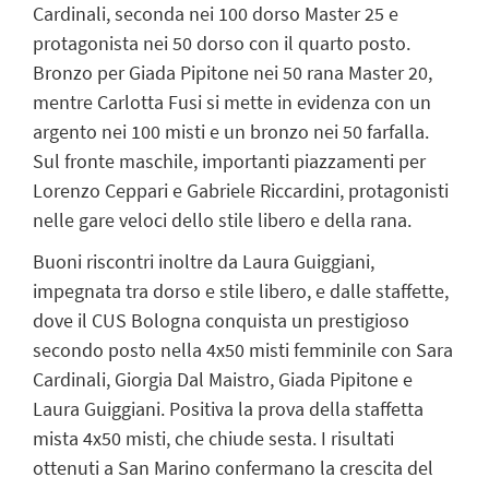
Cardinali, seconda nei 100 dorso Master 25 e
protagonista nei 50 dorso con il quarto posto.
Bronzo per Giada Pipitone nei 50 rana Master 20,
mentre Carlotta Fusi si mette in evidenza con un
argento nei 100 misti e un bronzo nei 50 farfalla.
Sul fronte maschile, importanti piazzamenti per
Lorenzo Ceppari e Gabriele Riccardini, protagonisti
nelle gare veloci dello stile libero e della rana.
Buoni riscontri inoltre da Laura Guiggiani,
impegnata tra dorso e stile libero, e dalle staffette,
dove il CUS Bologna conquista un prestigioso
secondo posto nella 4x50 misti femminile con Sara
Cardinali, Giorgia Dal Maistro, Giada Pipitone e
Laura Guiggiani. Positiva la prova della staffetta
mista 4x50 misti, che chiude sesta. I risultati
ottenuti a San Marino confermano la crescita del