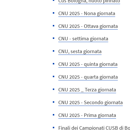
Cus Bologna, nuoto pinnato
CNU 2025 - Nona giornata
CNU 2025 - Ottava giornata
CNU - settima giornata
CNU, sesta giornata
CNU 2025 - quinta giornata
CNU 2025 - quarta giornata
CNU 2025 _ Terza giornata
CNU 2025 - Secondo giornata
CNU 2025 - Prima giornata
Finali dei Campionati CUSB di B