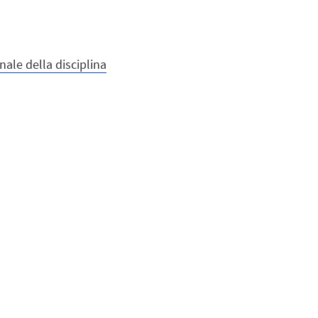
ale della disciplina