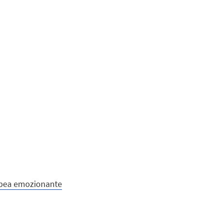
ropea emozionante