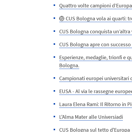
Quattro volte campioni d’Europa:
🏐 CUS Bologna vola ai quarti: tr
CUS Bologna conquista un’altra v
CUS Bologna apre con successo i
Esperienze, medaglie, trionfi e 
Bologna.
Campionati europei universitari d
EUSA - Al via le rassegne europe
Laura Elena Rami: Il Ritorno in Pi
L'Alma Mater alle Universiadi
CUS Bologna sul tetto d'Europa