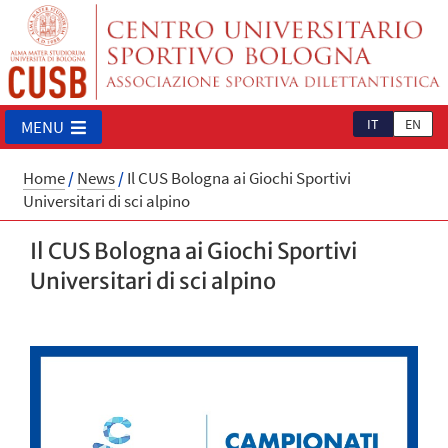
IT
EN
MENU
Home
/
News
/
Il CUS Bologna ai Giochi Sportivi
Universitari di sci alpino
Il CUS Bologna ai Giochi Sportivi
Universitari di sci alpino