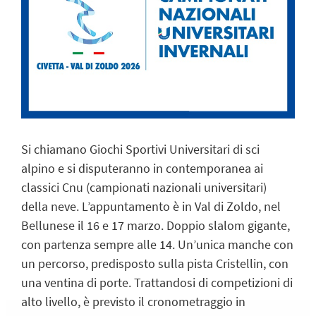
Si chiamano Giochi Sportivi Universitari di sci
alpino e si disputeranno in contemporanea ai
classici Cnu (campionati nazionali universitari)
della neve. L’appuntamento è in Val di Zoldo, nel
Bellunese il 16 e 17 marzo. Doppio slalom gigante,
con partenza sempre alle 14. Un’unica manche con
un percorso, predisposto sulla pista Cristellin, con
una ventina di porte. Trattandosi di competizioni di
alto livello, è previsto il cronometraggio in