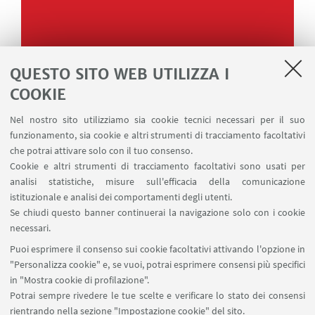
QUESTO SITO WEB UTILIZZA I
COOKIE
Nel nostro sito utilizziamo sia cookie tecnici necessari per il suo
funzionamento, sia cookie e altri strumenti di tracciamento facoltativi
che potrai attivare solo con il tuo consenso.
Cookie e altri strumenti di tracciamento facoltativi sono usati per
analisi statistiche, misure sull'efficacia della comunicazione
istituzionale e analisi dei comportamenti degli utenti.
Se chiudi questo banner continuerai la navigazione solo con i cookie
necessari.
Puoi esprimere il consenso sui cookie facoltativi attivando l'opzione in
"Personalizza cookie" e, se vuoi, potrai esprimere consensi più specifici
in "Mostra cookie di profilazione".
Potrai sempre rivedere le tue scelte e verificare lo stato dei consensi
rientrando nella sezione "Impostazione cookie" del sito.