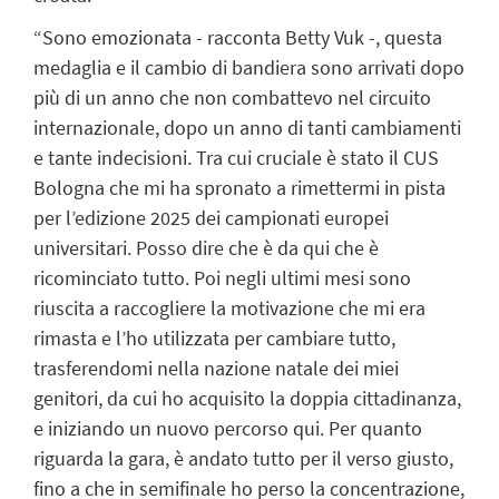
“Sono emozionata - racconta Betty Vuk -, questa
medaglia e il cambio di bandiera sono arrivati dopo
più di un anno che non combattevo nel circuito
internazionale, dopo un anno di tanti cambiamenti
e tante indecisioni. Tra cui cruciale è stato il CUS
Bologna che mi ha spronato a rimettermi in pista
per l’edizione 2025 dei campionati europei
universitari. Posso dire che è da qui che è
ricominciato tutto. Poi negli ultimi mesi sono
riuscita a raccogliere la motivazione che mi era
rimasta e l’ho utilizzata per cambiare tutto,
trasferendomi nella nazione natale dei miei
genitori, da cui ho acquisito la doppia cittadinanza,
e iniziando un nuovo percorso qui. Per quanto
riguarda la gara, è andato tutto per il verso giusto,
fino a che in semifinale ho perso la concentrazione,