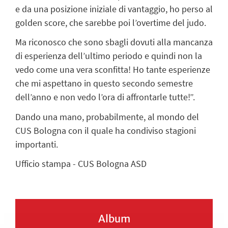
e da una posizione iniziale di vantaggio, ho perso al
golden score, che sarebbe poi l’overtime del judo.
Ma riconosco che sono sbagli dovuti alla mancanza
di esperienza dell’ultimo periodo e quindi non la
vedo come una vera sconfitta! Ho tante esperienze
che mi aspettano in questo secondo semestre
dell’anno e non vedo l’ora di affrontarle tutte!”.
Dando una mano, probabilmente, al mondo del
CUS Bologna con il quale ha condiviso stagioni
importanti.
Ufficio stampa - CUS Bologna ASD
Album