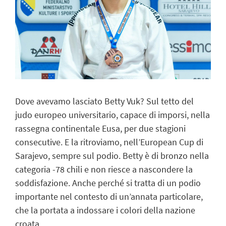
Dove avevamo lasciato Betty Vuk? Sul tetto del
judo europeo universitario, capace di imporsi, nella
rassegna continentale Eusa, per due stagioni
consecutive. E la ritroviamo, nell’European Cup di
Sarajevo, sempre sul podio. Betty è di bronzo nella
categoria -78 chili e non riesce a nascondere la
soddisfazione. Anche perché si tratta di un podio
importante nel contesto di un’annata particolare,
che la portata a indossare i colori della nazione
croata.