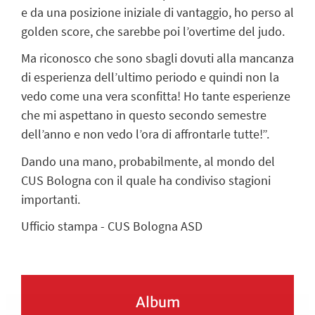
e da una posizione iniziale di vantaggio, ho perso al
golden score, che sarebbe poi l’overtime del judo.
Ma riconosco che sono sbagli dovuti alla mancanza
di esperienza dell’ultimo periodo e quindi non la
vedo come una vera sconfitta! Ho tante esperienze
che mi aspettano in questo secondo semestre
dell’anno e non vedo l’ora di affrontarle tutte!”.
Dando una mano, probabilmente, al mondo del
CUS Bologna con il quale ha condiviso stagioni
importanti.
Ufficio stampa - CUS Bologna ASD
Album