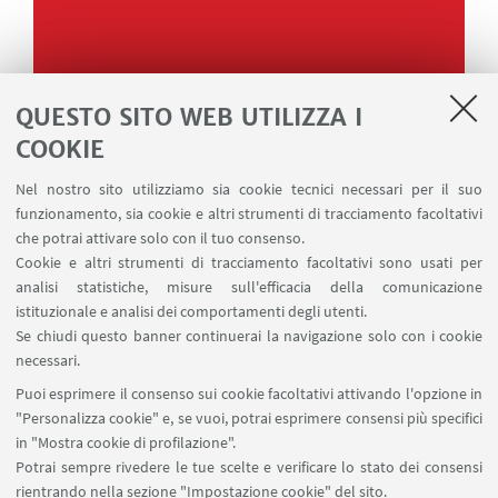
QUESTO SITO WEB UTILIZZA I
COOKIE
Nel nostro sito utilizziamo sia cookie tecnici necessari per il suo
funzionamento, sia cookie e altri strumenti di tracciamento facoltativi
che potrai attivare solo con il tuo consenso.
Cookie e altri strumenti di tracciamento facoltativi sono usati per
analisi statistiche, misure sull'efficacia della comunicazione
istituzionale e analisi dei comportamenti degli utenti.
Se chiudi questo banner continuerai la navigazione solo con i cookie
necessari.
Puoi esprimere il consenso sui cookie facoltativi attivando l'opzione in
"Personalizza cookie" e, se vuoi, potrai esprimere consensi più specifici
in "Mostra cookie di profilazione".
Potrai sempre rivedere le tue scelte e verificare lo stato dei consensi
rientrando nella sezione "Impostazione cookie" del sito.