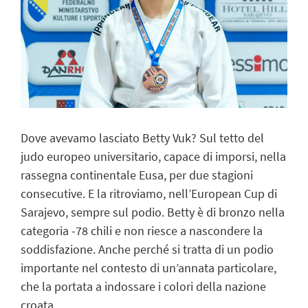
Dove avevamo lasciato Betty Vuk? Sul tetto del
judo europeo universitario, capace di imporsi, nella
rassegna continentale Eusa, per due stagioni
consecutive. E la ritroviamo, nell’European Cup di
Sarajevo, sempre sul podio. Betty è di bronzo nella
categoria -78 chili e non riesce a nascondere la
soddisfazione. Anche perché si tratta di un podio
importante nel contesto di un’annata particolare,
che la portata a indossare i colori della nazione
croata.