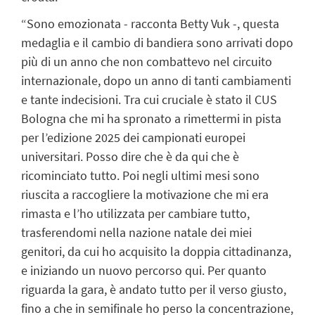
“Sono emozionata - racconta Betty Vuk -, questa
medaglia e il cambio di bandiera sono arrivati dopo
più di un anno che non combattevo nel circuito
internazionale, dopo un anno di tanti cambiamenti
e tante indecisioni. Tra cui cruciale è stato il CUS
Bologna che mi ha spronato a rimettermi in pista
per l’edizione 2025 dei campionati europei
universitari. Posso dire che è da qui che è
ricominciato tutto. Poi negli ultimi mesi sono
riuscita a raccogliere la motivazione che mi era
rimasta e l’ho utilizzata per cambiare tutto,
trasferendomi nella nazione natale dei miei
genitori, da cui ho acquisito la doppia cittadinanza,
e iniziando un nuovo percorso qui. Per quanto
riguarda la gara, è andato tutto per il verso giusto,
fino a che in semifinale ho perso la concentrazione,