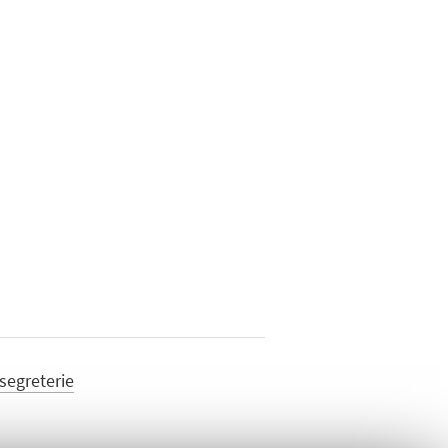
 segreterie