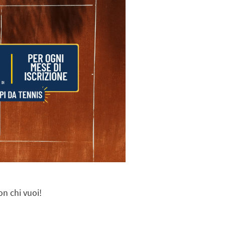
on chi vuoi!