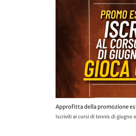
Approfitta della promozione est
Iscriviti ai corsi di tennis di giugn