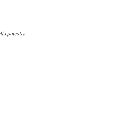
lla palestra