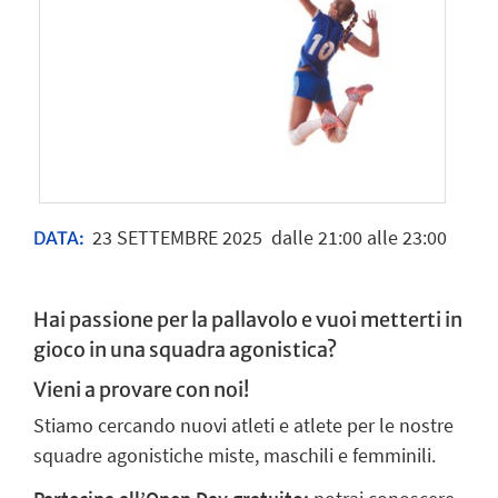
23
SETTEMBRE
2025
dalle 21:00 alle 23:00
DATA:
Hai passione per la pallavolo e vuoi metterti in
gioco in una squadra agonistica?
Vieni a provare con noi!
Stiamo cercando nuovi atleti e atlete per le nostre
squadre agonistiche miste, maschili e femminili.